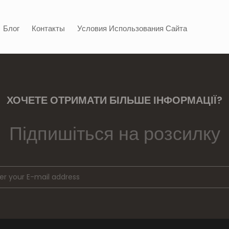
Блог
Контакты
Условия Использования Сайта
ХОЧЕТЕ ОТРИМАТИ БІЛЬШЕ ІНФОРМАЦІЇ?
Підпишіться на розсилку