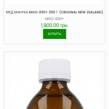
МЕД МАНУКА MGO 400+ 250 Г (ORIGINAL NEW ZEALAND)
MGO 400+
1,900.00
грн.
КУПИТЬ