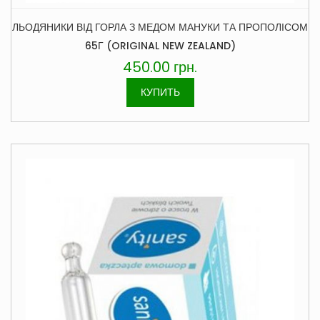
ЛЬОДЯНИКИ ВІД ГОРЛА З МЕДОМ МАНУКИ ТА ПРОПОЛІСОМ
65Г (ORIGINAL NEW ZEALAND)
450.00
грн.
КУПИТЬ