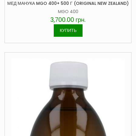
МЕД МАНУКА MGO 400+ 500 Г (ORIGINAL NEW ZEALAND)
MGO 400
3,700.00
грн.
КУПИТЬ