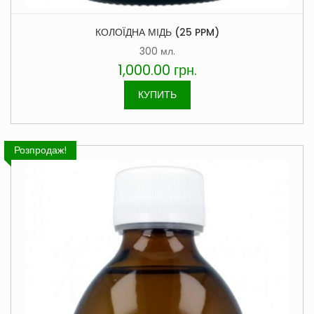
КОЛОЇДНА МІДЬ (25 PPM)
300 мл.
1,000.00
грн.
КУПИТЬ
Розпродаж!