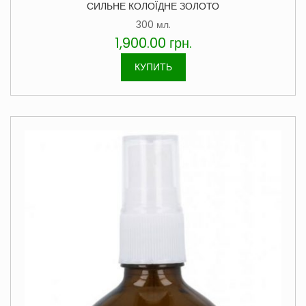
СИЛЬНЕ КОЛОЇДНЕ ЗОЛОТО
300 мл.
1,900.00
грн.
КУПИТЬ