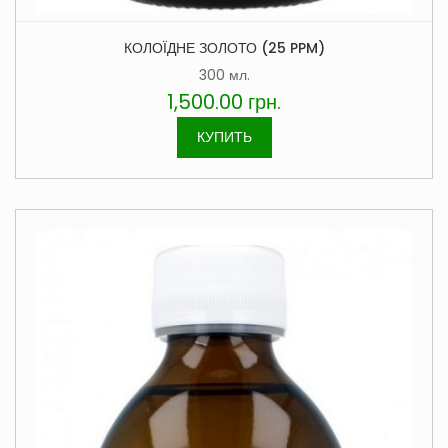
КОЛОЇДНЕ ЗОЛОТО (25 PPM)
300 мл.
1,500.00
грн.
КУПИТЬ