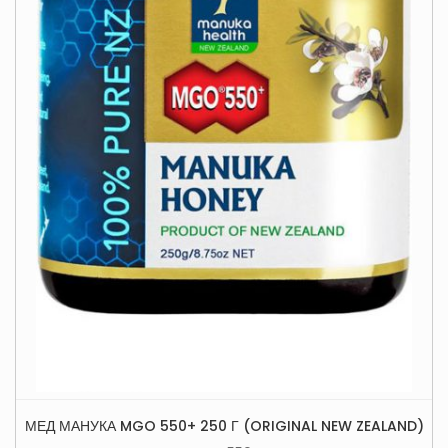
МЕД МАНУКА MGO 550+ 250 Г (ORIGINAL NEW ZEALAND)