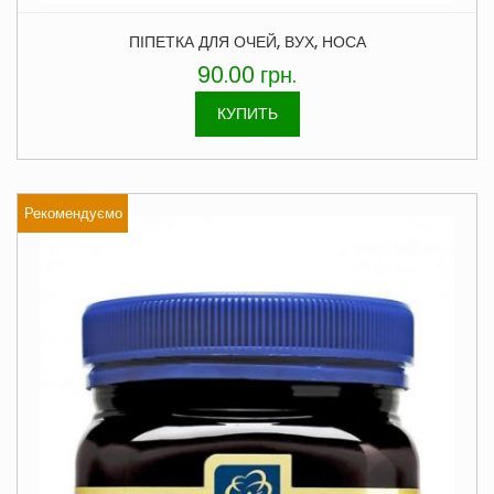
ПІПЕТКА ДЛЯ ОЧЕЙ, ВУХ, НОСА
90.00
грн.
КУПИТЬ
Рекомендуємо