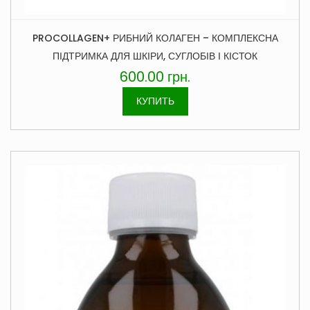
PROCOLLAGEN+ РИБНИЙ КОЛАГЕН – КОМПЛЕКСНА
ПІДТРИМКА ДЛЯ ШКІРИ, СУГЛОБІВ І КІСТОК
600.00
грн.
КУПИТЬ