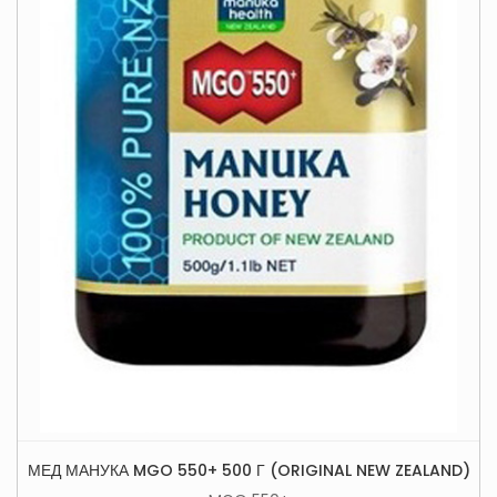
МЕД МАНУКА MGO 550+ 500 Г (ORIGINAL NEW ZEALAND)