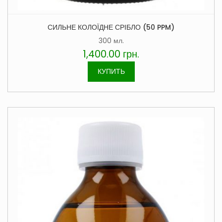
СИЛЬНЕ КОЛОЇДНЕ СРІБЛО (50 PPM)
300 мл.
1,400.00
грн.
КУПИТЬ