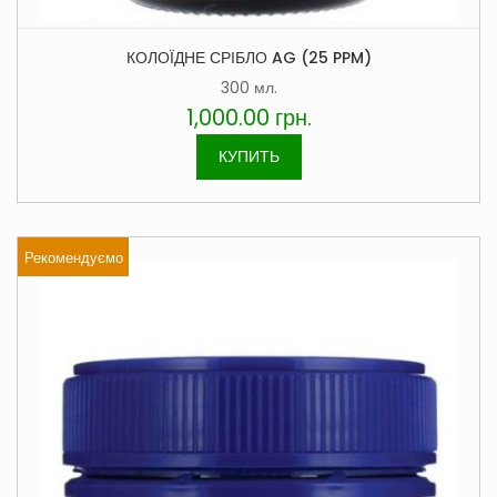
КОЛОЇДНЕ СРІБЛО AG (25 PPM)
300 мл.
1,000.00
грн.
КУПИТЬ
Рекомендуємо