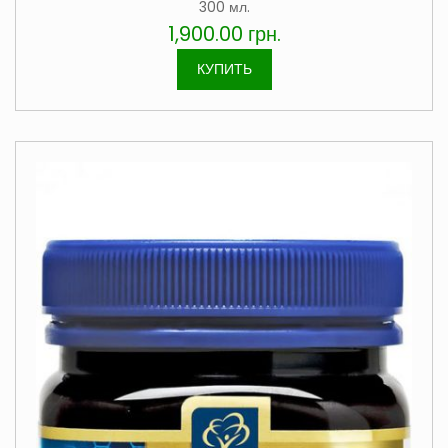
300 мл.
1,900.00
грн.
КУПИТЬ