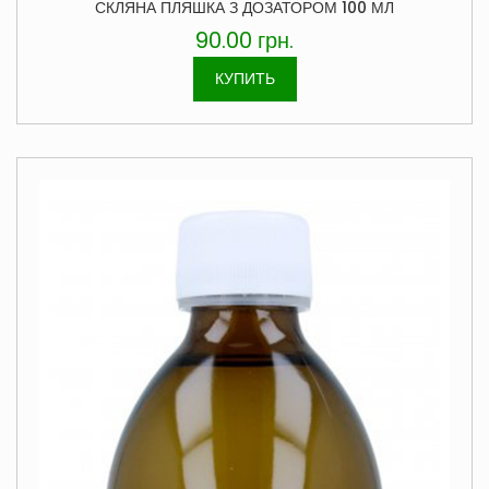
СКЛЯНА ПЛЯШКА З ДОЗАТОРОМ 100 МЛ
90.00
грн.
КУПИТЬ