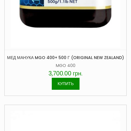
МЕД МАНУКА MGO 400+ 500 Г (ORIGINAL NEW ZEALAND)
MGO 400
3,700.00
грн.
КУПИТЬ