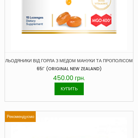
ЛЬОДЯНИКИ ВІД ГОРЛА З МЕДОМ МАНУКИ ТА ПРОПОЛІСОМ
65Г (ORIGINAL NEW ZEALAND)
450.00
грн.
КУПИТЬ
Рекомендуємо