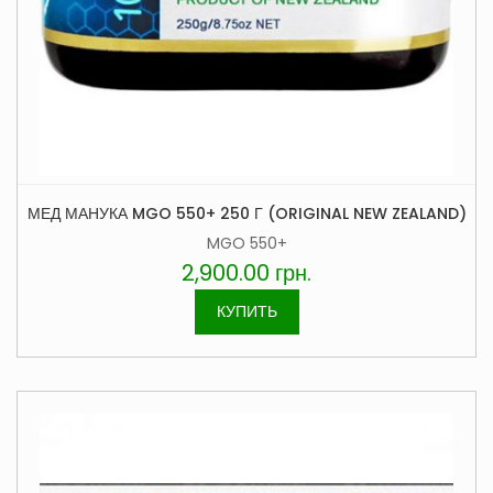
МЕД МАНУКА MGO 550+ 250 Г (ORIGINAL NEW ZEALAND)
MGO 550+
2,900.00
грн.
КУПИТЬ