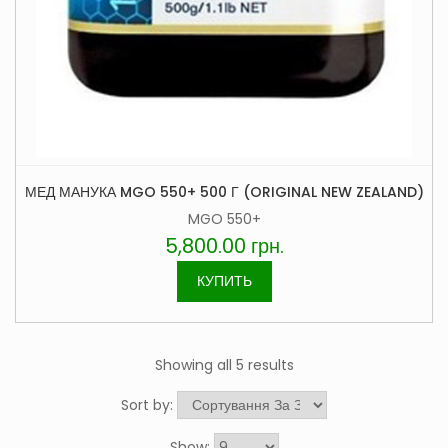
МЕД МАНУКА MGO 550+ 500 Г (ORIGINAL NEW ZEALAND)
MGO 550+
5,800.00
грн.
КУПИТЬ
Showing all 5 results
Sort by:
Show: