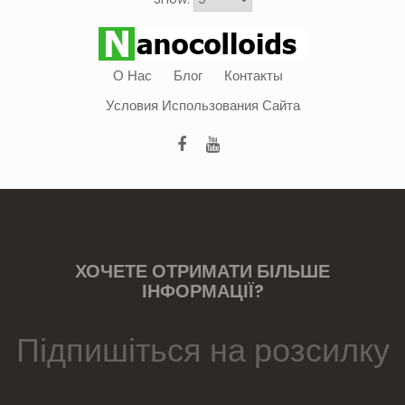
О Нас
Блог
Контакты
Условия Использования Сайта
ХОЧЕТЕ ОТРИМАТИ БІЛЬШЕ
ІНФОРМАЦІЇ?
Підпишіться на розсилку