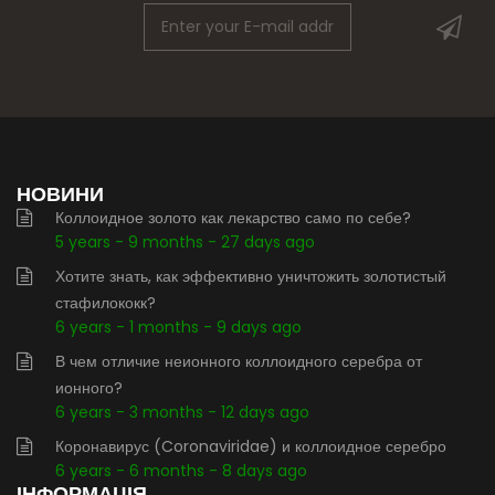
НОВИНИ
Коллоидное золото как лекарство само по себе?
5 years - 9 months - 27 days ago
Хотите знать, как эффективно уничтожить золотистый
стафилококк?
6 years - 1 months - 9 days ago
В чем отличие неионного коллоидного серебра от
ионного?
6 years - 3 months - 12 days ago
Коронавирус (Coronaviridae) и коллоидное серебро
6 years - 6 months - 8 days ago
ІНФОРМАЦІЯ