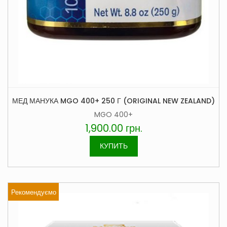
МЕД МАНУКА MGO 400+ 250 Г (ORIGINAL NEW ZEALAND)
MGO 400+
1,900.00
грн.
КУПИТЬ
Рекомендуємо